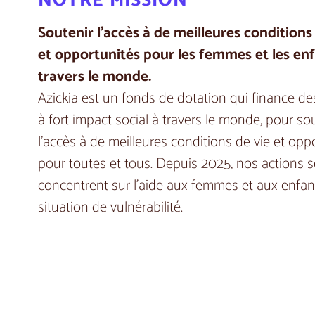
Soutenir l’accès à de meilleures conditions
et opportunités pour les femmes et les enf
travers le monde.
Azickia est un fonds de dotation qui finance de
à fort impact social à travers le monde, pour so
l’accès à de meilleures conditions de vie et opp
pour toutes et tous. Depuis 2025, nos actions s
concentrent sur l’aide aux femmes et aux enfan
situation de vulnérabilité.