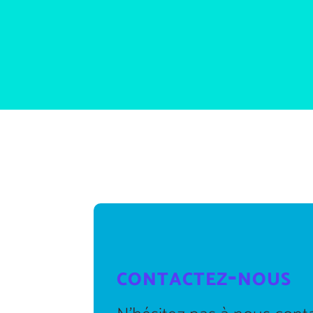
contactez-nous