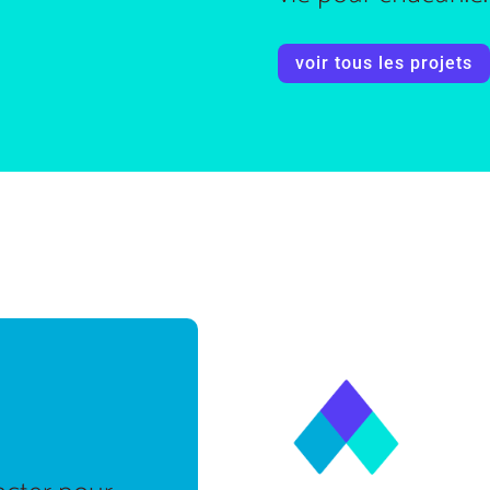
voir tous les projets