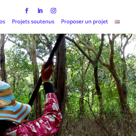
os
Projets soutenus
Proposer un projet