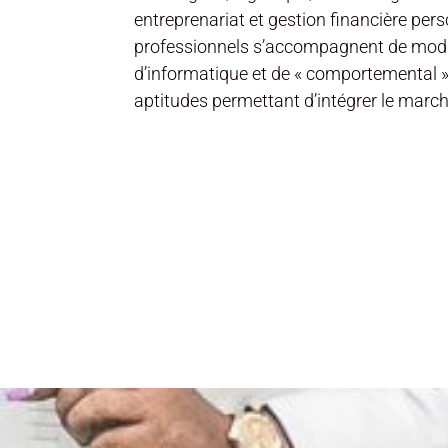
entreprenariat et gestion financière pers
professionnels s’accompagnent de modu
d’informatique et de « comportemental 
aptitudes permettant d’intégrer le march