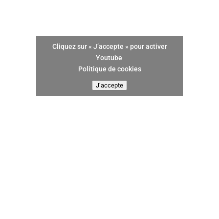
Cliquez sur « J’accepte » pour activer
Youtube
Politique de cookies
J’accepte