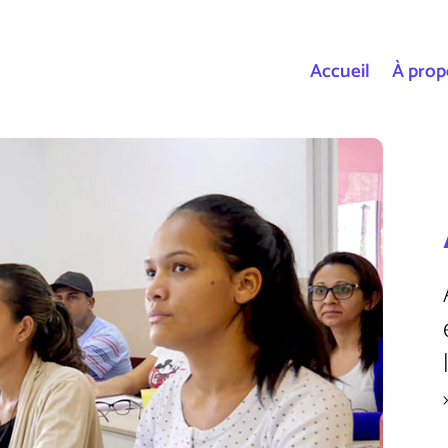
Accueil
À prop