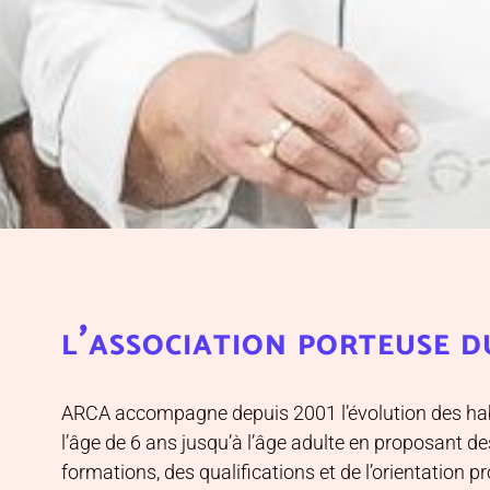
l’association porteuse d
ARCA accompagne depuis 2001 l’évolution des habi
l’âge de 6 ans jusqu’à l’âge adulte en proposant de
formations, des qualifications et de l’orientation 