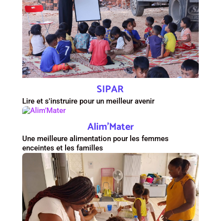
SIPAR
Lire et s'instruire pour un meilleur avenir
Alim’Mater
Une meilleure alimentation pour les femmes
enceintes et les familles