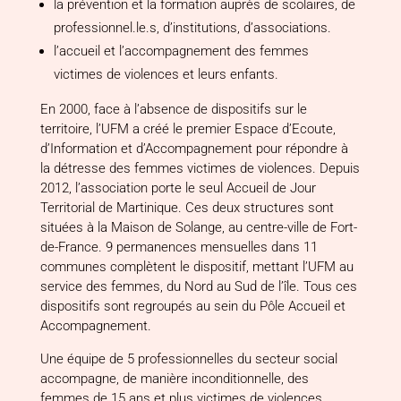
la
prévention et la formation
auprès de scolaires, de
professionnel.le.s, d’institutions, d’associations.
l’
accueil et l’accompagnement des femmes
victimes de violences et leurs enfants.
En 2000, face à l’absence de dispositifs sur le
territoire, l’UFM a créé le premier Espace d’Ecoute,
d’Information et d’Accompagnement pour répondre à
la détresse des femmes victimes de violences. Depuis
2012, l’association porte le seul Accueil de Jour
Territorial de Martinique. Ces deux structures sont
situées à la Maison de Solange, au centre-ville de Fort-
de-France. 9 permanences mensuelles dans 11
communes complètent le dispositif, mettant l’UFM au
service des femmes, du Nord au Sud de l’île. Tous ces
dispositifs sont regroupés au sein du
Pôle Accueil et
Accompagnement
.
Une équipe de 5 professionnelles du secteur social
accompagne, de manière inconditionnelle, des
femmes de 15 ans et plus victimes de violences