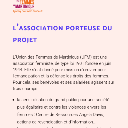
l’association porteuse du
projet
L’Union des Femmes de Martinique (UFM)
est une
association féministe, de type loi 1901 fondée en juin
1944. Elle s’est donné pour mission d’œuvrer pour
l’émancipation et la défense les droits des femmes.
Pour cela, ses bénévoles et ses salariées agissent sur
trois champs :
la
sensibilisation du grand public
pour une société
plus égalitaire et contre les violences envers les
femmes : Centre de Ressources Angela Davis,
actions de revendication et d’information…