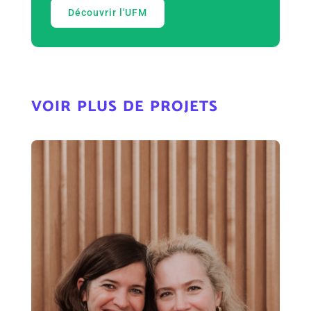
Découvrir l'UFM
voir plus de projets