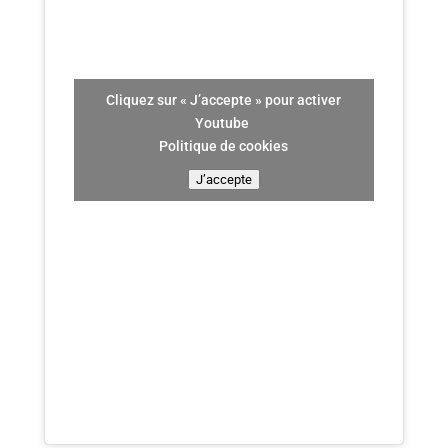
Cliquez sur « J’accepte » pour activer
Youtube
Politique de cookies
J’accepte