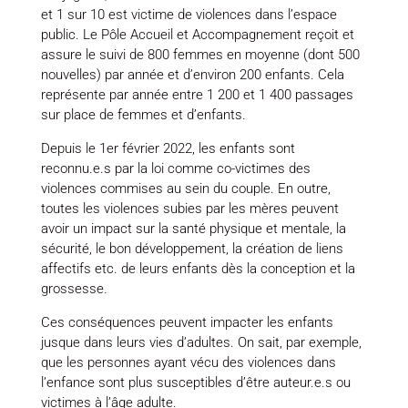
et 1 sur 10 est victime de violences dans l’espace
public. Le Pôle Accueil et Accompagnement reçoit et
assure le suivi de 800 femmes en moyenne (dont 500
nouvelles) par année et d’environ 200 enfants. Cela
représente par année entre 1 200 et 1 400 passages
sur place de femmes et d’enfants.
Depuis le 1er février 2022, les enfants sont
reconnu.e.s par la loi comme co-victimes des
violences commises au sein du couple. En outre,
toutes les violences subies par les mères peuvent
avoir un impact sur la santé physique et mentale, la
sécurité, le bon développement, la création de liens
affectifs etc. de leurs enfants dès la conception et la
grossesse.
Ces conséquences peuvent impacter les enfants
jusque dans leurs vies d’adultes. On sait, par exemple,
que les personnes ayant vécu des violences dans
l’enfance sont plus susceptibles d’être auteur.e.s ou
victimes à l’âge adulte.