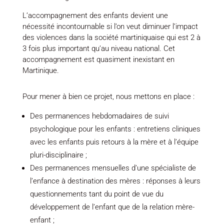
L’accompagnement des enfants devient une
nécessité incontournable si l’on veut diminuer l’impact
des violences dans la société martiniquaise qui est 2 à
3 fois plus important qu’au niveau national. Cet
accompagnement est quasiment inexistant en
Martinique.
Pour mener à bien ce projet, nous mettons en place :
Des permanences hebdomadaires de suivi
psychologique pour les enfants : entretiens cliniques
avec les enfants puis retours à la mère et à l’équipe
pluri-disciplinaire ;
Des permanences mensuelles d’une spécialiste de
l’enfance à destination des mères : réponses à leurs
questionnements tant du point de vue du
développement de l’enfant que de la relation mère-
enfant ;