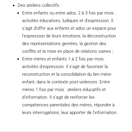
Des ateliers collectifs :
Entre enfants ou entre ados, 2 à 3 fois par mois :
activités éducatives, ludiques et d’expression. Il
s’agit d’offrir aux enfants et ados un espace pour
l’expression de leurs émotions, la déconstruction
des représentations genrées, la gestion des
conflits et la mise en place de relations saines ;
Entre mères et enfants 1 à 2 fois par mois :
activités d’expression. Il s’agit de favoriser la
reconstruction et la consolidation du lien mère-
enfant, dans le contexte post-violences. Entre
mères 1 fois par mois : ateliers éducatifs et
d’information. Il s’agit de renforcer les
compétences parentales des mères, répondre à
leurs interrogations, leur apporter de l’information.