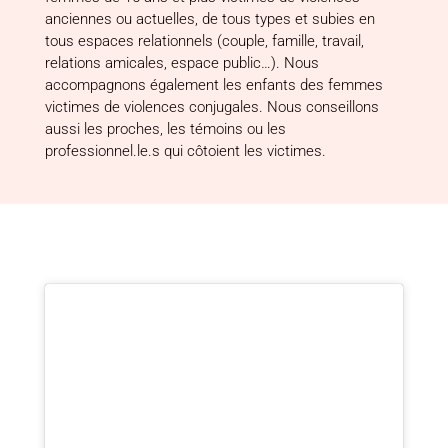
anciennes ou actuelles, de tous types et subies en
tous espaces relationnels (couple, famille, travail,
relations amicales, espace public…). Nous
accompagnons également les enfants des femmes
victimes de violences conjugales. Nous conseillons
aussi les proches, les témoins ou les
professionnel.le.s qui côtoient les victimes.