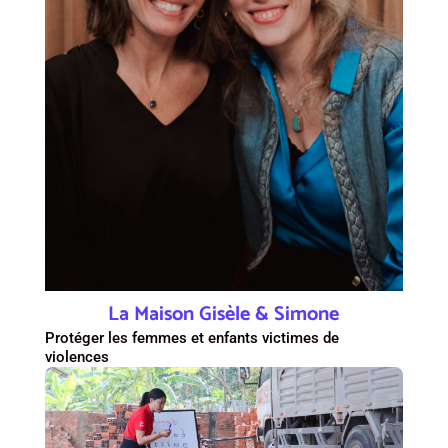
La Maison Gisèle & Simone
Protéger les femmes et enfants victimes de
violences