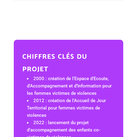
chiffres clés du
projet
2000 : création de l’Espace d’Ecoute,
d’Accompagnement et d’Information pour
les femmes victimes de violences
2012 : création de l’Accueil de Jour
Territorial pour femmes victimes de
violences
2022 : lancement du projet
d’accompagnement des enfants co-